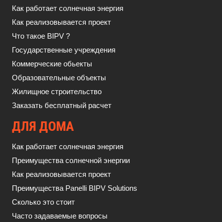
Как работает солнечная энергия
Как реализовывается проект
Что такое BIPV ?
Государственные учреждения
Коммерческие обьекты
Образовательные объекты
Жилищное строительство
Заказать бесплатный расчет
ДЛЯ ДОМА
Как работает солнечная энергия
Преимущества солнечной энергии
Как реализовывается проект
Преимущества Panelli BIPV Solutions
Сколько это стоит
Часто задаваемые вопросы