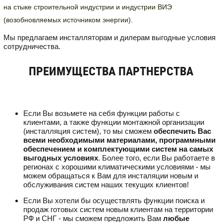
на стыке строительной индустрии и индустрии ВИЭ
(возобновляемых источником энергии).
Мы предлагаем инсталляторам и дилерам выгодные условия
сотрудничества.
ПРЕИМУЩЕСТВА ПАРТНЕРСТВА
Если Вы возьмете на себя функции работы с
клиентами, а также функции монтажной организации
(инсталляция систем), то мы сможем
обеспечить Вас
всеми необходимыми материалами, программными
обеспечением и комплектующими систем на самых
выгодных условиях
. Более того, если Вы работаете в
регионах с хорошими климатическими условиями - мы
можем обращаться к Вам для инсталяции новым и
обслуживания систем наших текущих клиентов!
Если Вы хотели бы осуществлять функции поиска и
продаж готовых систем новым клиентам на территории
РФ и СНГ - мы сможем предложить Вам
любые