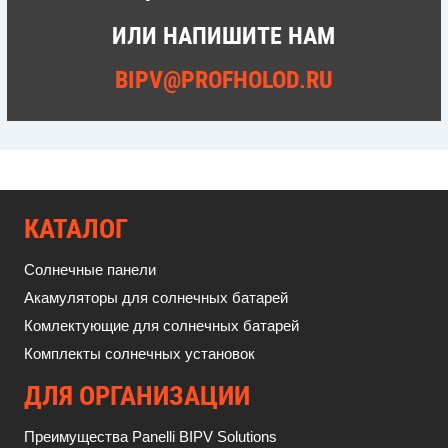
ИЛИ НАПИШИТЕ НАМ
BIPV@PROFHOLOD.RU
КАТАЛОГ
Солнечные панели
Акамуляторы для солнечных батарей
Комлектующие для солнечных батарей
Комплекты солнечных установок
ДЛЯ ОРГАНИЗАЦИИ
Преимущества Panelli BIPV Solutions