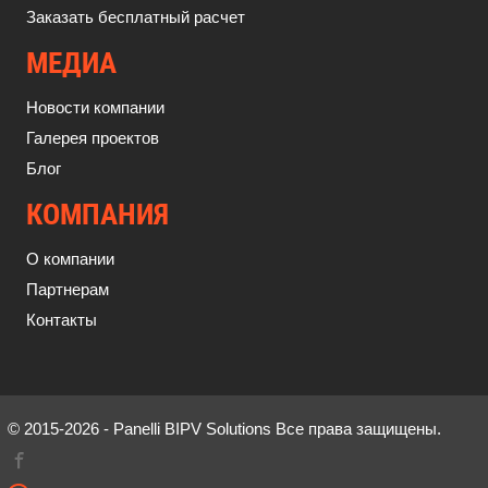
Заказать бесплатный расчет
МЕДИА
Новости компании
Галерея проектов
Блог
КОМПАНИЯ
О компании
Партнерам
Контакты
© 2015-2026 - Panelli BIPV Solutions Все права защищены.