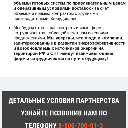
объемы готовых систем по привлекательным ценам
и оперативным условиями поставок
- за счет
объемов и прямых контрактом с крупными
производителями оборудования.
Мы будем готовы рассмотреть и иные формы
сотрудничества - обращайтесь к нам со своими
предложениями.
Мы уверены, что люди и компании,
заинтересованные в развитии энергоэффективности
и возобновляемых источников энергии на
территории РФ и СНГ найдут взаимовыгодные
формы сотрудничества на пути к будущему!
ДЕТАЛЬНЫЕ УСЛОВИЯ ПАРТНЕРСТВА
УЗНАЙТЕ ПОЗВОНИВ НАМ ПО
ТЕЛЕФОНУ
8-800-700-01-3