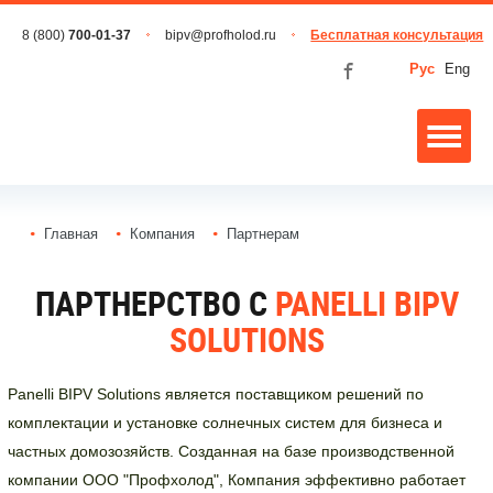
8 (800)
700-01-37
bipv@profholod.ru
Бесплатная консультация
Рус
Eng
Главная
Компания
Партнерам
ПАРТНЕРСТВО С
PANELLI BIPV
SOLUTIONS
Panelli BIPV Solutions является поставщиком решений по
комплектации и установке солнечных систем для бизнеса и
частных домозозяйств. Созданная на базе производственной
компании ООО "Профхолод", Компания эффективно работает